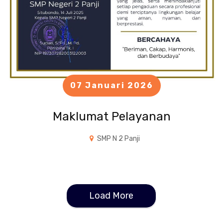
07 Januari 2026
Maklumat Pelayanan
SMP N 2 Panji
Load More