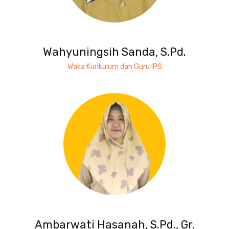
Wahyuningsih Sanda, S.Pd.
Waka Kurikulum dan Guru IPS
Ambarwati Hasanah, S.Pd., Gr.