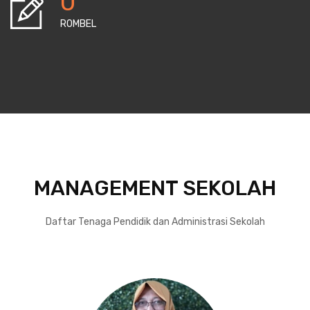
0
ROMBEL
MANAGEMENT SEKOLAH
Daftar Tenaga Pendidik dan Administrasi Sekolah