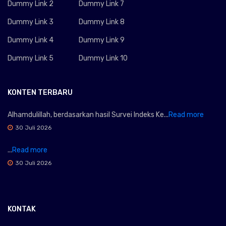
Dummy Link 2
Dummy Link 7
Dummy Link 3
Dummy Link 8
Dummy Link 4
Dummy Link 9
Dummy Link 5
Dummy Link 10
KONTEN TERBARU
Alhamdulillah, berdasarkan hasil Survei Indeks Ke...
Read more
30 Juli 2026
...
Read more
30 Juli 2026
KONTAK