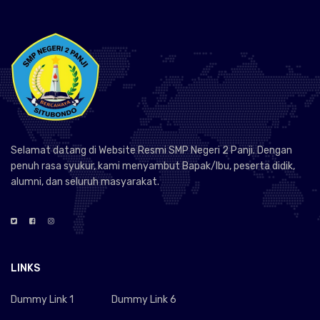
Selamat datang di Website Resmi SMP Negeri 2 Panji. Dengan
penuh rasa syukur, kami menyambut Bapak/Ibu, peserta didik,
alumni, dan seluruh masyarakat.
LINKS
Dummy Link 1
Dummy Link 6