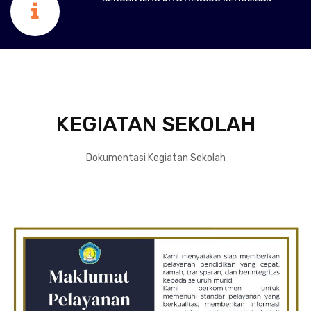
KEGIATAN SEKOLAH
Dokumentasi Kegiatan Sekolah