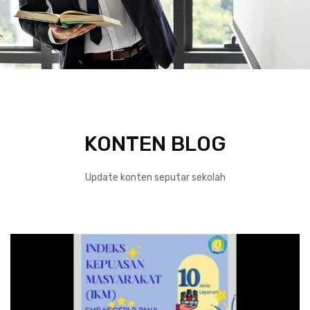
KONTEN BLOG
Update konten seputar sekolah