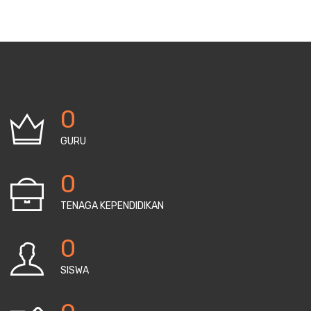
0
GURU
0
TENAGA KEPENDIDIKAN
0
SISWA