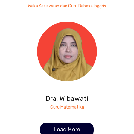
Waka Kesiswaan dan Guru Bahasa Inggris
Dra. Wibawati
Guru Matematika
Load More