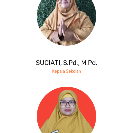
SUCIATI, S.Pd., M.Pd.
Kepala Sekolah