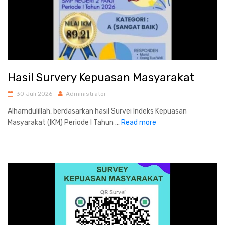
Hasil Survery Kepuasan Masyarakat
30 Juli 2026
Administrator
Alhamdulillah, berdasarkan hasil Survei Indeks Kepuasan
Masyarakat (IKM) Periode I Tahun ...
Read more