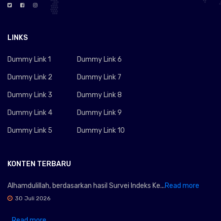
LINKS
Dummy Link 1
Dummy Link 6
Dummy Link 2
Dummy Link 7
Dummy Link 3
Dummy Link 8
Dummy Link 4
Dummy Link 9
Dummy Link 5
Dummy Link 10
KONTEN TERBARU
Alhamdulillah, berdasarkan hasil Survei Indeks Ke...
Read more
30 Juli 2026
...
Read more