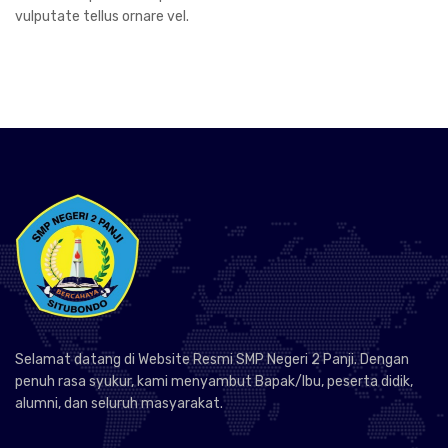
vulputate tellus ornare vel.
Selamat datang di Website Resmi SMP Negeri 2 Panji. Dengan
penuh rasa syukur, kami menyambut Bapak/Ibu, peserta didik,
alumni, dan seluruh masyarakat.